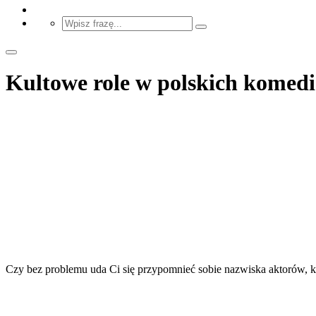
Kultowe role w polskich komedia
Czy bez problemu uda Ci się przypomnieć sobie nazwiska aktorów, któ