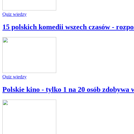
Quiz wiedzy
15 polskich komedii wszech czasów - rozp
Quiz wiedzy
Polskie kino - tylko 1 na 20 osób zdobywa 