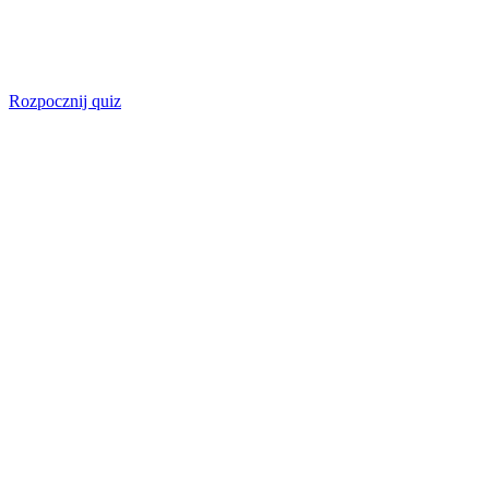
Rozpocznij quiz