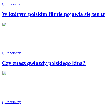
Quiz wiedzy
W którym polskim filmie pojawia się ten 
Quiz wiedzy
Czy znasz gwiazdy polskiego kina?
Quiz wiedzy