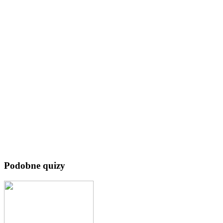
Podobne quizy