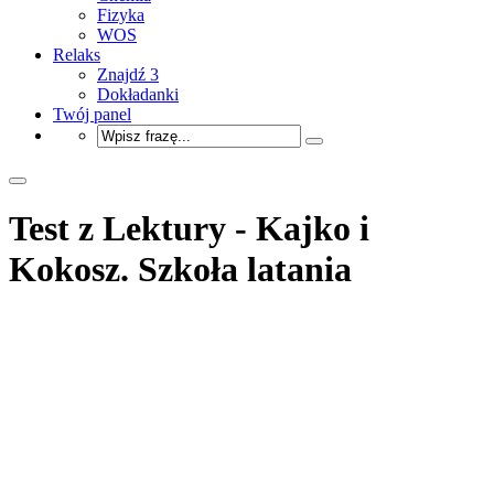
Fizyka
WOS
Relaks
Znajdź 3
Dokładanki
Twój panel
Test z Lektury - Kajko i
Kokosz. Szkoła latania