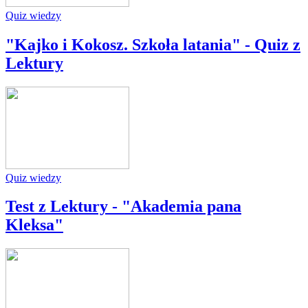
Quiz wiedzy
"Kajko i Kokosz. Szkoła latania" - Quiz z
Lektury
Quiz wiedzy
Test z Lektury - "Akademia pana
Kleksa"