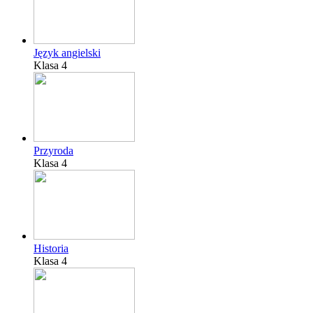
Język angielski
Klasa 4
Przyroda
Klasa 4
Historia
Klasa 4