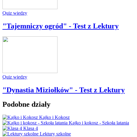
Quiz wiedzy
"Tajemniczy ogród" - Test z Lektury
Quiz wiedzy
"Dynastia Miziołków" - Test z Lektury
Podobne działy
Kajko i Kokosz
Kajko i kokosz - Szkoła latania
Klasa 4
Lektury szkolne