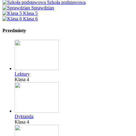
Szkoła podstawowa
Sprawdzian
Klasa 5
Klasa 6
Przedmioty
Lektury
Klasa 4
Dyktanda
Klasa 4