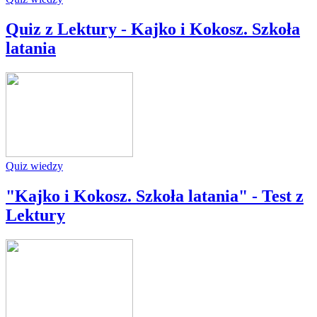
Quiz z Lektury - Kajko i Kokosz. Szkoła
latania
Quiz wiedzy
"Kajko i Kokosz. Szkoła latania" - Test z
Lektury