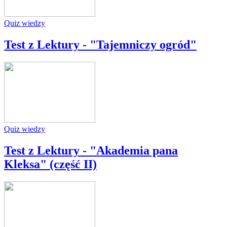
Quiz wiedzy
Test z Lektury - "Tajemniczy ogród"
Quiz wiedzy
Test z Lektury - "Akademia pana
Kleksa" (część II)