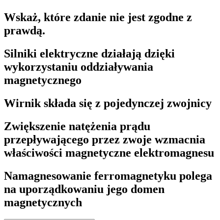
Wskaż, które zdanie nie jest zgodne z
prawdą.
Silniki elektryczne działają dzięki
wykorzystaniu oddziaływania
magnetycznego
Wirnik składa się z pojedynczej zwojnicy
Zwiększenie natężenia prądu
przepływającego przez zwoje wzmacnia
właściwości magnetyczne elektromagnesu
Namagnesowanie ferromagnetyku polega
na uporządkowaniu jego domen
magnetycznych