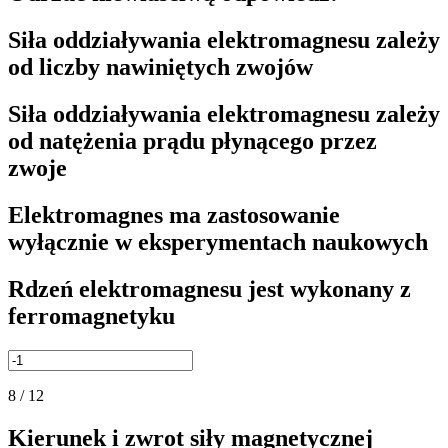
Siła oddziaływania elektromagnesu zależy
od liczby nawiniętych zwojów
Siła oddziaływania elektromagnesu zależy
od natężenia prądu płynącego przez
zwoje
Elektromagnes ma zastosowanie
wyłącznie w eksperymentach naukowych
Rdzeń elektromagnesu jest wykonany z
ferromagnetyku
8 / 12
Kierunek i zwrot siły magnetycznej