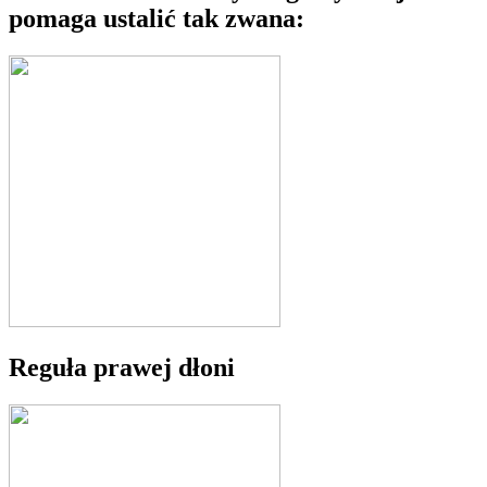
pomaga ustalić tak zwana:
Reguła prawej dłoni