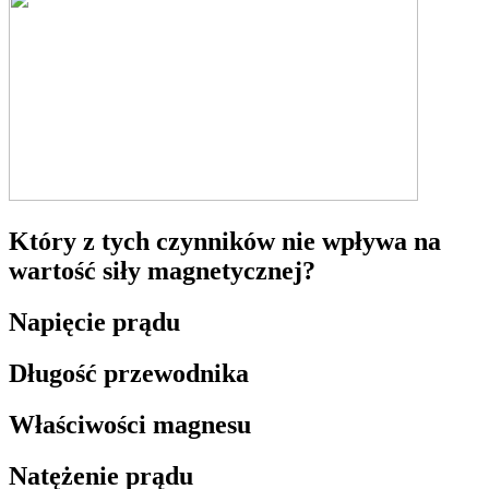
Który z tych czynników nie wpływa na
wartość siły magnetycznej?
Napięcie prądu
Długość przewodnika
Właściwości magnesu
Natężenie prądu