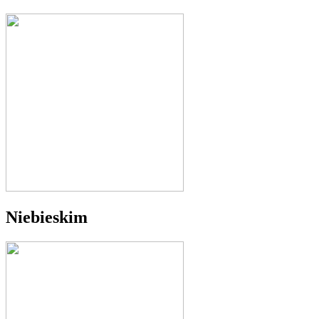
Niebieskim