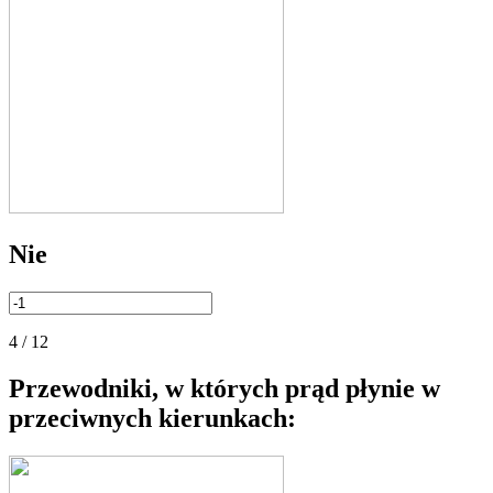
Nie
4 / 12
Przewodniki, w których prąd płynie w
przeciwnych kierunkach: