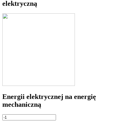
elektryczną
Energii elektrycznej na energię
mechaniczną