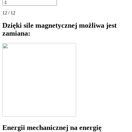
12 / 12
Dzięki sile magnetycznej możliwa jest
zamiana:
Energii mechanicznej na energię