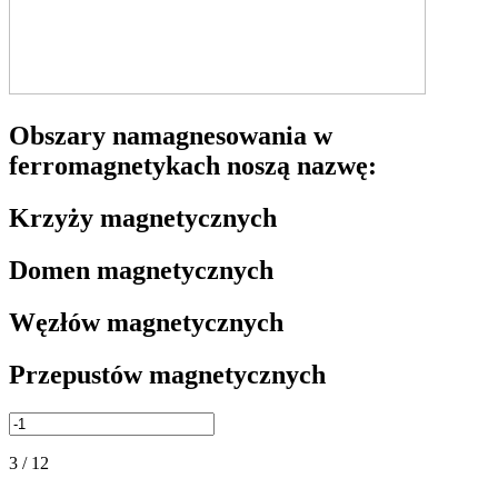
Obszary namagnesowania w
ferromagnetykach noszą nazwę:
Krzyży magnetycznych
Domen magnetycznych
Węzłów magnetycznych
Przepustów magnetycznych
3 / 12