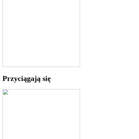
Przyciągają się