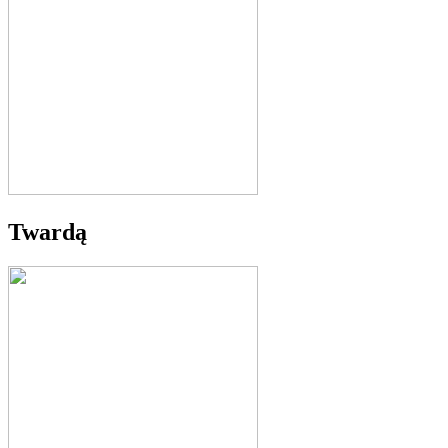
Twardą