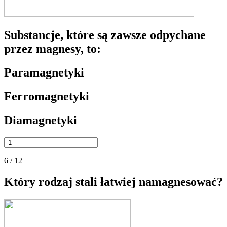
Substancje, które są zawsze odpychane
przez magnesy, to:
Paramagnetyki
Ferromagnetyki
Diamagnetyki
6 / 12
Który rodzaj stali łatwiej namagnesować?