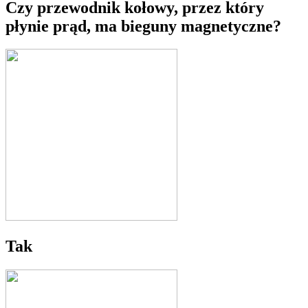
Czy przewodnik kołowy, przez który
płynie prąd, ma bieguny magnetyczne?
Tak