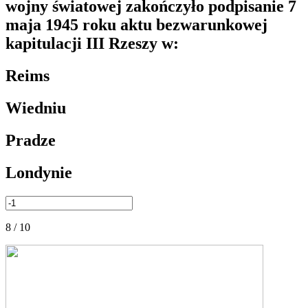
wojny światowej zakończyło podpisanie 7
maja 1945 roku aktu bezwarunkowej
kapitulacji III Rzeszy w:
Reims
Wiedniu
Pradze
Londynie
8 / 10