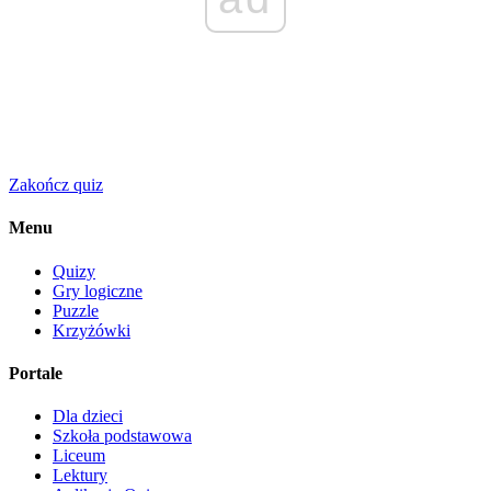
Zakończ quiz
Menu
Quizy
Gry logiczne
Puzzle
Krzyżówki
Portale
Dla dzieci
Szkoła podstawowa
Liceum
Lektury