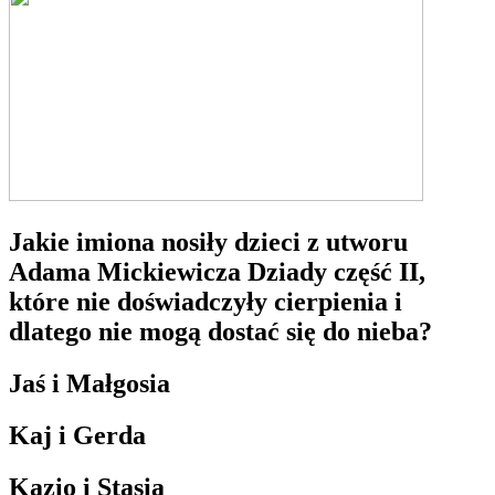
Jakie imiona nosiły dzieci z utworu
Adama Mickiewicza Dziady część II,
które nie doświadczyły cierpienia i
dlatego nie mogą dostać się do nieba?
Jaś i Małgosia
Kaj i Gerda
Kazio i Stasia