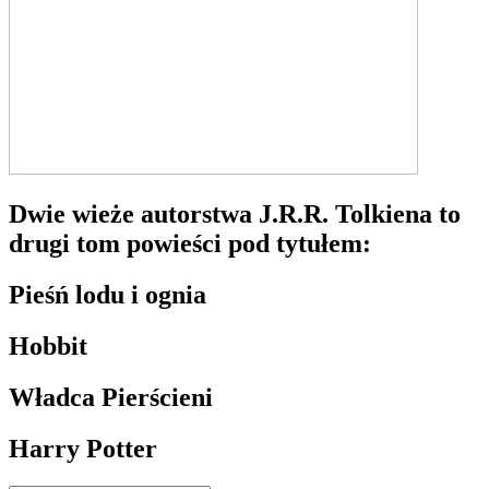
Dwie wieże autorstwa J.R.R. Tolkiena to
drugi tom powieści pod tytułem:
Pieśń lodu i ognia
Hobbit
Władca Pierścieni
Harry Potter