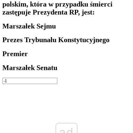
polskim, która w przypadku śmierci
zastępuje Prezydenta RP, jest:
Marszałek Sejmu
Prezes Trybunału Konstytucyjnego
Premier
Marszałek Senatu
ad