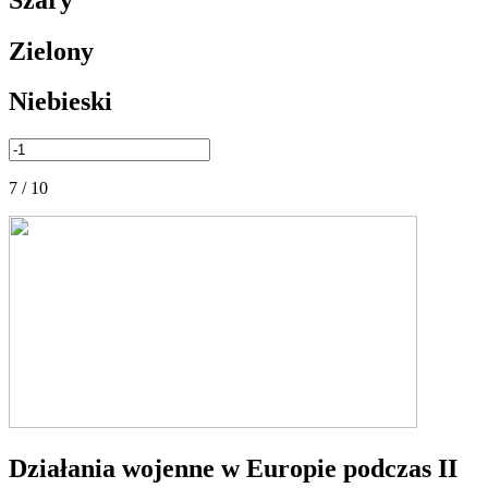
Zielony
Niebieski
7 / 10
Działania wojenne w Europie podczas II