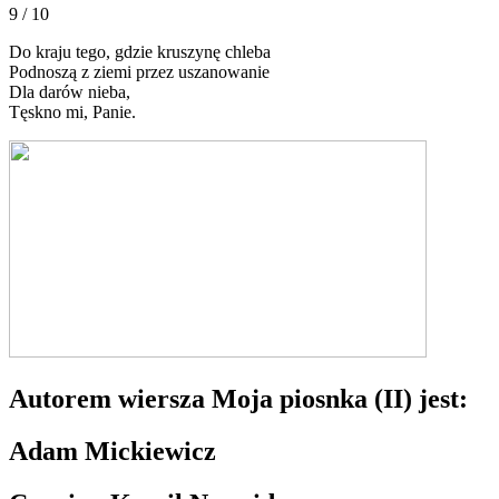
9 / 10
Do kraju tego, gdzie kruszynę chleba
Podnoszą z ziemi przez uszanowanie
Dla darów nieba,
Tęskno mi, Panie.
Autorem wiersza Moja piosnka (II) jest:
Adam Mickiewicz