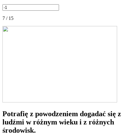
7 / 15
Potrafię z powodzeniem dogadać się z
ludźmi w różnym wieku i z różnych
środowisk.