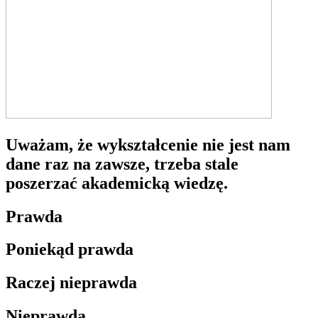
Uważam, że wykształcenie nie jest nam
dane raz na zawsze, trzeba stale
poszerzać akademicką wiedzę.
Prawda
Poniekąd prawda
Raczej nieprawda
Nieprawda