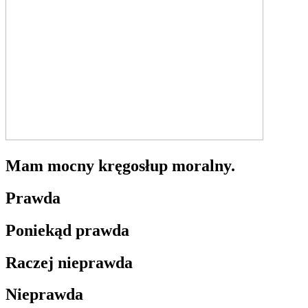
Mam mocny kręgosłup moralny.
Prawda
Poniekąd prawda
Raczej nieprawda
Nieprawda