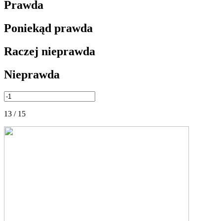
Prawda
Poniekąd prawda
Raczej nieprawda
Nieprawda
13 / 15