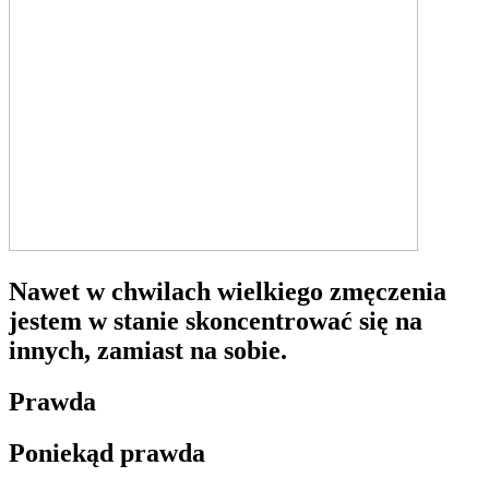
Nawet w chwilach wielkiego zmęczenia
jestem w stanie skoncentrować się na
innych, zamiast na sobie.
Prawda
Poniekąd prawda