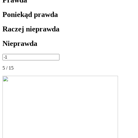
Poniekąd prawda
Raczej nieprawda
Nieprawda
5 / 15