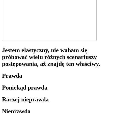
Jestem elastyczny, nie waham się
próbować wielu różnych scenariuszy
postępowania, aż znajdę ten właściwy.
Prawda
Poniekąd prawda
Raczej nieprawda
Nieprawda