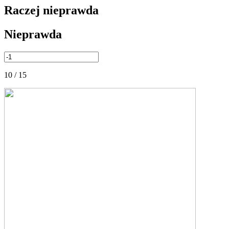
Raczej nieprawda
Nieprawda
10 / 15