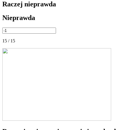
Raczej nieprawda
Nieprawda
15 / 15