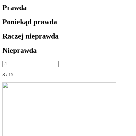
Prawda
Poniekąd prawda
Raczej nieprawda
Nieprawda
8 / 15