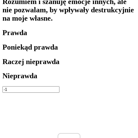
Rozumiem i szanuję emocje innych, ale
nie pozwalam, by wpływały destrukcyjnie
na moje własne.
Prawda
Poniekąd prawda
Raczej nieprawda
Nieprawda