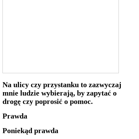
Na ulicy czy przystanku to zazwyczaj
mnie ludzie wybierają, by zapytać o
drogę czy poprosić o pomoc.
Prawda
Poniekąd prawda