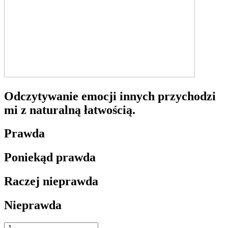
Odczytywanie emocji innych przychodzi
mi z naturalną łatwością.
Prawda
Poniekąd prawda
Raczej nieprawda
Nieprawda