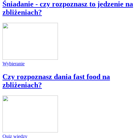
Śniadanie - czy rozpoznasz to jedzenie na
zbliżeniach?
Wybieranie
Czy rozpoznasz dania fast food na
zbliżeniach?
Quiz wiedzy