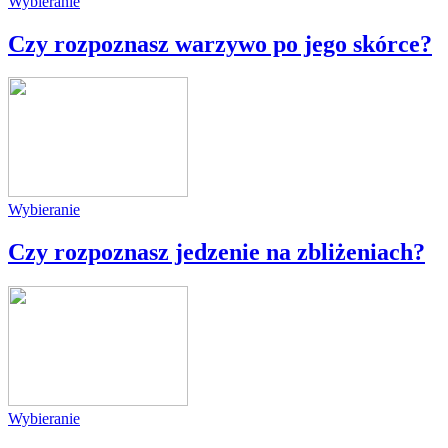
Wybieranie
Czy rozpoznasz warzywo po jego skórce?
Wybieranie
Czy rozpoznasz jedzenie na zbliżeniach?
Wybieranie