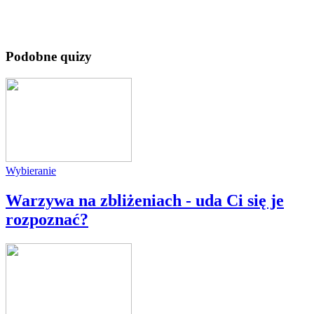
Podobne quizy
Wybieranie
Warzywa na zbliżeniach - uda Ci się je
rozpoznać?