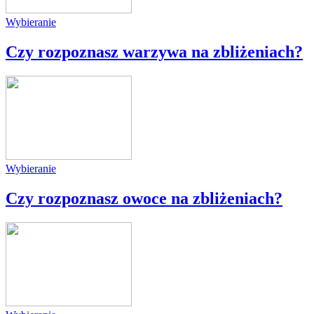
Wybieranie
Czy rozpoznasz warzywa na zbliżeniach?
Wybieranie
Czy rozpoznasz owoce na zbliżeniach?