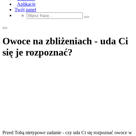
Aplikacje
Twój panel
Owoce na zbliżeniach - uda Ci
się je rozpoznać?
Przed Tobą nietypowe zadanie - czy uda Ci się rozpoznać owoce w