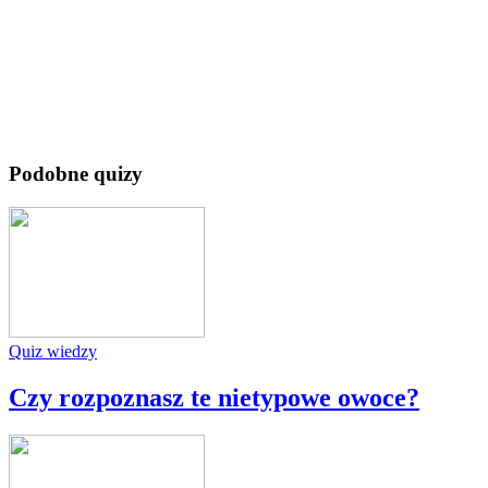
Podobne quizy
Quiz wiedzy
Czy rozpoznasz te nietypowe owoce?