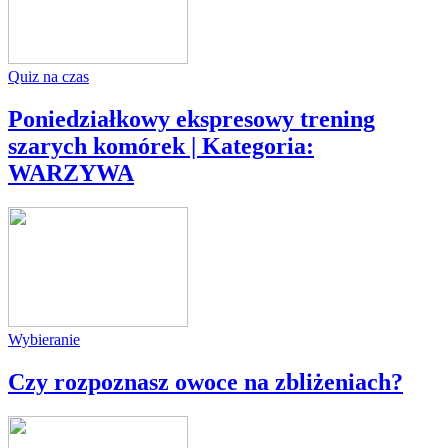
Quiz na czas
Poniedziałkowy ekspresowy trening
szarych komórek | Kategoria:
WARZYWA
Wybieranie
Czy rozpoznasz owoce na zbliżeniach?