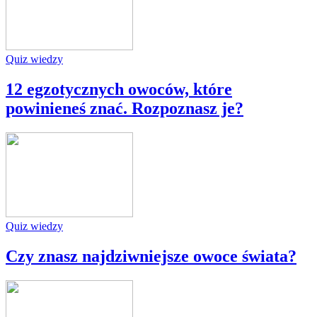
Quiz wiedzy
12 egzotycznych owoców, które
powinieneś znać. Rozpoznasz je?
Quiz wiedzy
Czy znasz najdziwniejsze owoce świata?