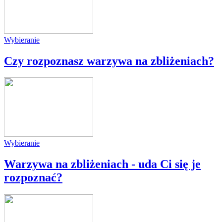
Wybieranie
Czy rozpoznasz warzywa na zbliżeniach?
Wybieranie
Warzywa na zbliżeniach - uda Ci się je
rozpoznać?