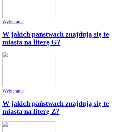
Wybieranie
W jakich państwach znajdują się te
miasta na literę G?
Wybieranie
W jakich państwach znajdują się te
miasta na literę Z?