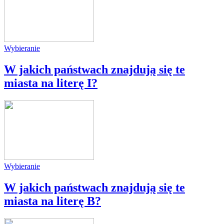
Wybieranie
W jakich państwach znajdują się te
miasta na literę I?
Wybieranie
W jakich państwach znajdują się te
miasta na literę B?