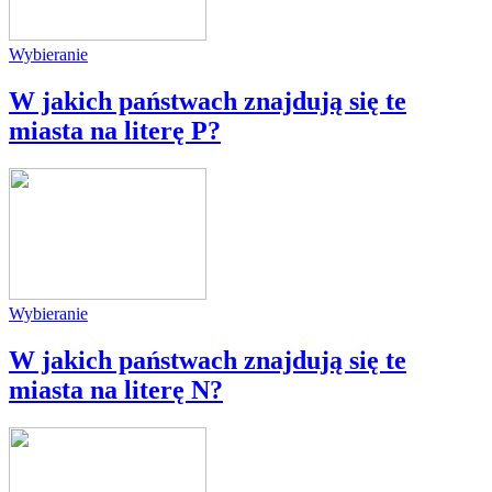
Wybieranie
W jakich państwach znajdują się te
miasta na literę P?
Wybieranie
W jakich państwach znajdują się te
miasta na literę N?