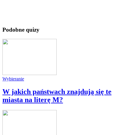
Podobne quizy
Wybieranie
W jakich państwach znajdują się te
miasta na literę M?