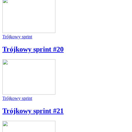
Trójkowy sprint
Trójkowy sprint #20
Trójkowy sprint
Trójkowy sprint #21