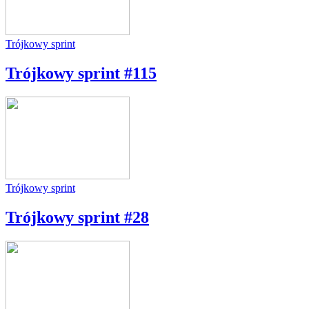
Trójkowy sprint
Trójkowy sprint #115
Trójkowy sprint
Trójkowy sprint #28