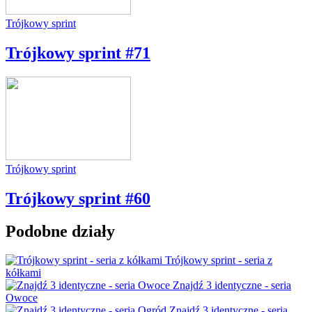
Trójkowy sprint
Trójkowy sprint #71
Trójkowy sprint
Trójkowy sprint #60
Podobne działy
Trójkowy sprint - seria z
kółkami
Znajdź 3 identyczne - seria
Owoce
Znajdź 3 identyczne - seria