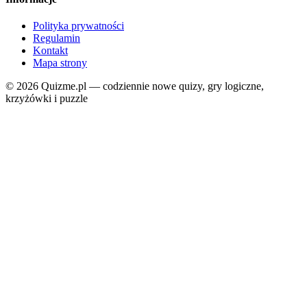
Polityka prywatności
Regulamin
Kontakt
Mapa strony
© 2026 Quizme.pl — codziennie nowe quizy, gry logiczne,
krzyżówki i puzzle