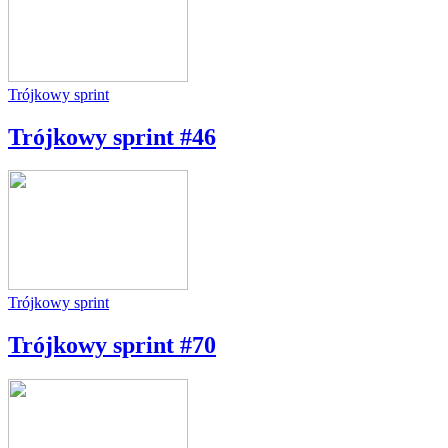
Trójkowy sprint
Trójkowy sprint #46
Trójkowy sprint
Trójkowy sprint #70