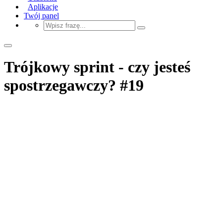
Aplikacje
Twój panel
Trójkowy sprint - czy jesteś
spostrzegawczy? #19