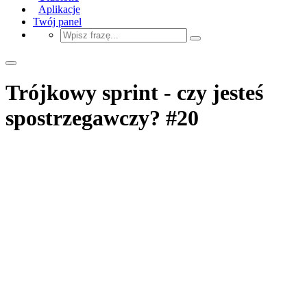
Aplikacje
Twój panel
Trójkowy sprint - czy jesteś
spostrzegawczy? #20