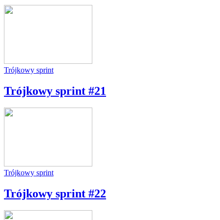
Trójkowy sprint
Trójkowy sprint #21
Trójkowy sprint
Trójkowy sprint #22