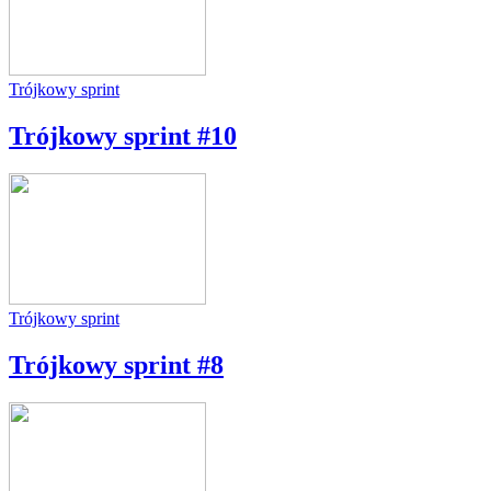
Trójkowy sprint
Trójkowy sprint #10
Trójkowy sprint
Trójkowy sprint #8