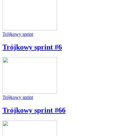
Trójkowy sprint
Trójkowy sprint #6
Trójkowy sprint
Trójkowy sprint #66