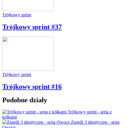
Trójkowy sprint
Trójkowy sprint #37
Trójkowy sprint
Trójkowy sprint #16
Podobne działy
Trójkowy sprint - seria z
kółkami
Znajdź 3 identyczne - seria
Owoce