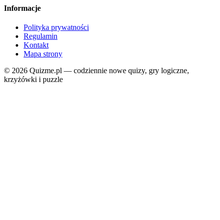
Informacje
Polityka prywatności
Regulamin
Kontakt
Mapa strony
© 2026 Quizme.pl — codziennie nowe quizy, gry logiczne,
krzyżówki i puzzle