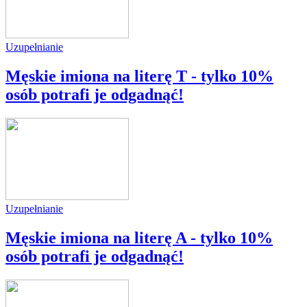
Uzupełnianie
Męskie imiona na literę T - tylko 10%
osób potrafi je odgadnąć!
Uzupełnianie
Męskie imiona na literę A - tylko 10%
osób potrafi je odgadnąć!