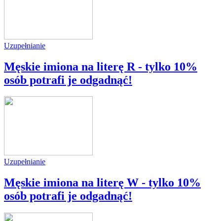
Uzupełnianie
Męskie imiona na literę R - tylko 10%
osób potrafi je odgadnąć!
Uzupełnianie
Męskie imiona na literę W - tylko 10%
osób potrafi je odgadnąć!