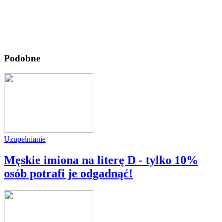
Podobne
Uzupełnianie
Męskie imiona na literę D - tylko 10%
osób potrafi je odgadnąć!