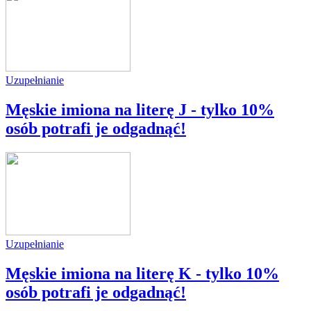
Uzupełnianie
Męskie imiona na literę J - tylko 10%
osób potrafi je odgadnąć!
Uzupełnianie
Męskie imiona na literę K - tylko 10%
osób potrafi je odgadnąć!