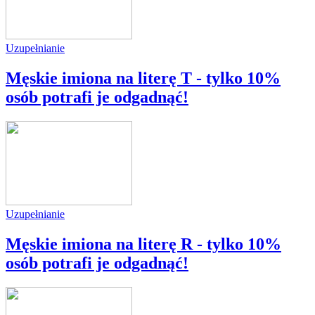
Uzupełnianie
Męskie imiona na literę T - tylko 10%
osób potrafi je odgadnąć!
Uzupełnianie
Męskie imiona na literę R - tylko 10%
osób potrafi je odgadnąć!