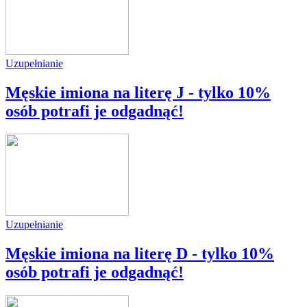
Uzupełnianie
Męskie imiona na literę J - tylko 10%
osób potrafi je odgadnąć!
Uzupełnianie
Męskie imiona na literę D - tylko 10%
osób potrafi je odgadnąć!