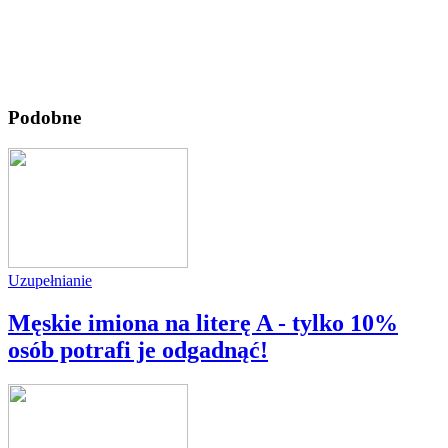
Podobne
Uzupełnianie
Męskie imiona na literę A - tylko 10%
osób potrafi je odgadnąć!