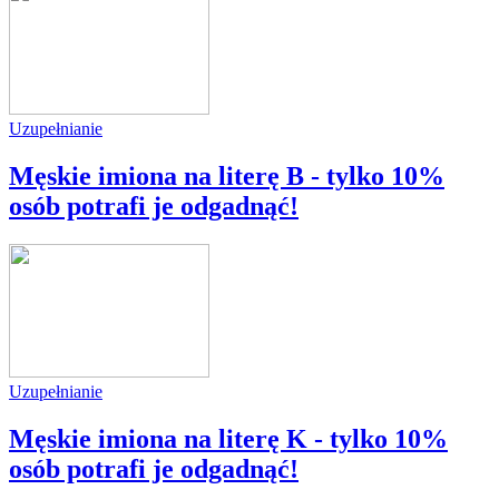
Uzupełnianie
Męskie imiona na literę B - tylko 10%
osób potrafi je odgadnąć!
Uzupełnianie
Męskie imiona na literę K - tylko 10%
osób potrafi je odgadnąć!