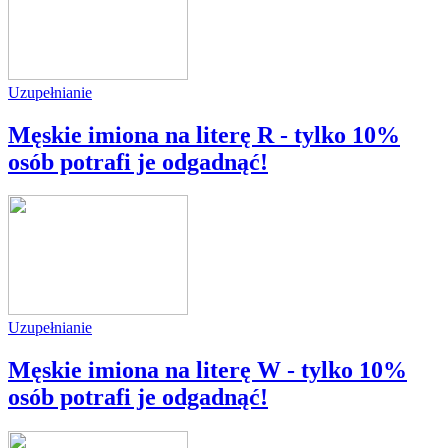
Uzupełnianie
Męskie imiona na literę R - tylko 10%
osób potrafi je odgadnąć!
Uzupełnianie
Męskie imiona na literę W - tylko 10%
osób potrafi je odgadnąć!