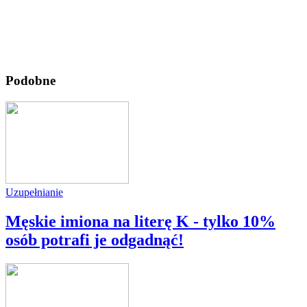
Podobne
Uzupełnianie
Męskie imiona na literę K - tylko 10%
osób potrafi je odgadnąć!