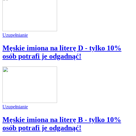
Uzupełnianie
Męskie imiona na literę D - tylko 10%
osób potrafi je odgadnąć!
Uzupełnianie
Męskie imiona na literę B - tylko 10%
osób potrafi je odgadnąć!