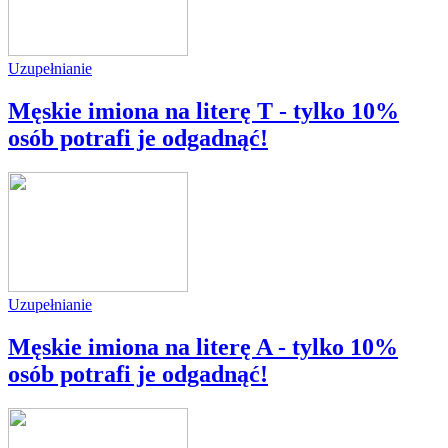
Uzupełnianie
Męskie imiona na literę T - tylko 10%
osób potrafi je odgadnąć!
Uzupełnianie
Męskie imiona na literę A - tylko 10%
osób potrafi je odgadnąć!