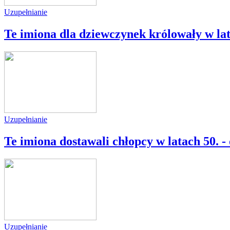
Uzupełnianie
Te imiona dla dziewczynek królowały w lat
Uzupełnianie
Te imiona dostawali chłopcy w latach 50. -
Uzupełnianie