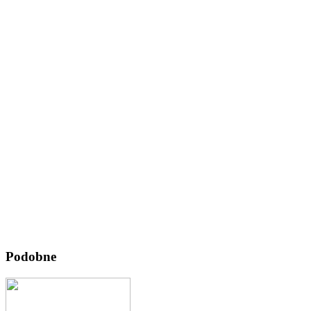
Podobne