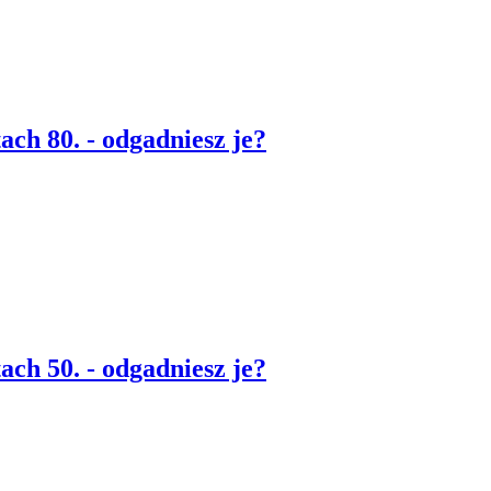
ach 80. - odgadniesz je?
ach 50. - odgadniesz je?