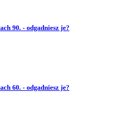
ach 90. - odgadniesz je?
ach 60. - odgadniesz je?