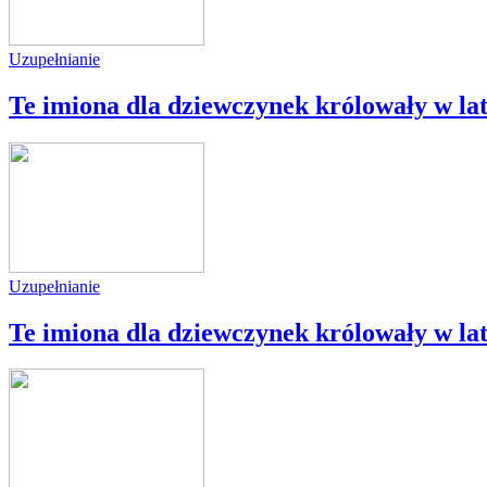
Uzupełnianie
Te imiona dla dziewczynek królowały w lat
Uzupełnianie
Te imiona dla dziewczynek królowały w lat