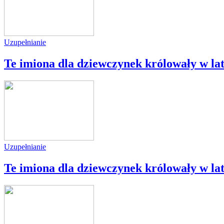
Uzupełnianie
Te imiona dla dziewczynek królowały w lat
Uzupełnianie
Te imiona dla dziewczynek królowały w lat