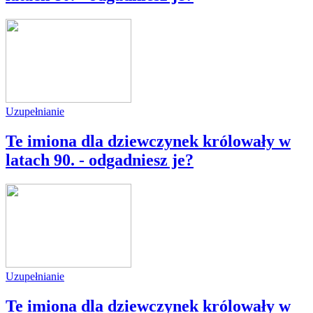
Uzupełnianie
Te imiona dla dziewczynek królowały w
latach 90. - odgadniesz je?
Uzupełnianie
Te imiona dla dziewczynek królowały w