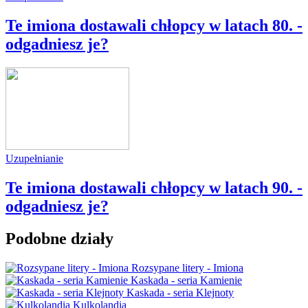
Te imiona dostawali chłopcy w latach 80. -
odgadniesz je?
Uzupełnianie
Te imiona dostawali chłopcy w latach 90. -
odgadniesz je?
Podobne działy
Rozsypane litery - Imiona
Kaskada - seria Kamienie
Kaskada - seria Klejnoty
Kulkolandia