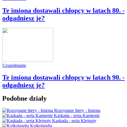
Te imiona dostawali chłopcy w latach 80. -
odgadniesz je?
Uzupełnianie
Te imiona dostawali chłopcy w latach 90. -
odgadniesz je?
Podobne działy
Rozsypane litery - Imiona
Kaskada - seria Kamienie
Kaskada - seria Klejnoty
Kulkolandia