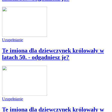
Uzupełnianie
Te imiona dla dziewczynek królowały w
latach 50. - odgadniesz je?
Uzupełnianie
Te imiona dla dziewczynek królowały w