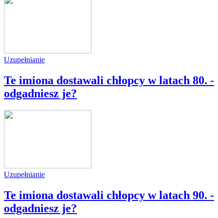
Uzupełnianie
Te imiona dostawali chłopcy w latach 80. -
odgadniesz je?
Uzupełnianie
Te imiona dostawali chłopcy w latach 90. -
odgadniesz je?