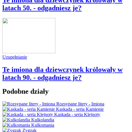
latach 50. - odgadniesz je?
Uzupełnianie
Te imiona dla dziewczynek królowały w
latach 90. - odgadniesz je?
Podobne działy
Rozsypane litery - Imiona
Kaskada - seria Kamienie
Kaskada - seria Klejnoty
Kulkolandia
Kulkomania
Zygzak