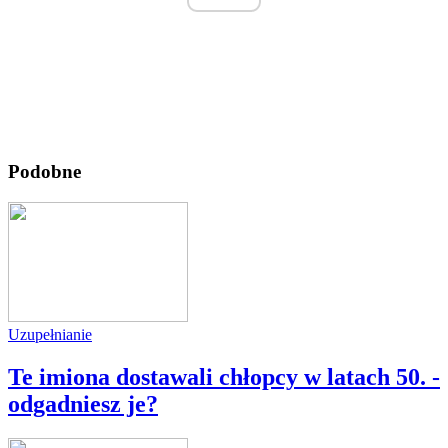
Podobne
Uzupełnianie
Te imiona dostawali chłopcy w latach 50. -
odgadniesz je?