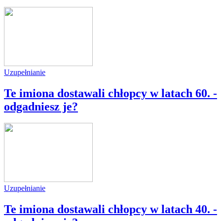
Uzupełnianie
Te imiona dostawali chłopcy w latach 60. -
odgadniesz je?
Uzupełnianie
Te imiona dostawali chłopcy w latach 40. -