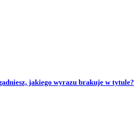
dniesz, jakiego wyrazu brakuje w tytule?