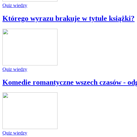
Quiz wiedzy
Którego wyrazu brakuje w tytule książki?
Quiz wiedzy
Komedie romantyczne wszech czasów - odga
Quiz wiedzy