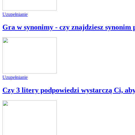
Uzupełnianie
Gra w synonimy - czy znajdziesz synonim
Uzupełnianie
Czy 3 litery podpowiedzi wystarczą Ci, ab