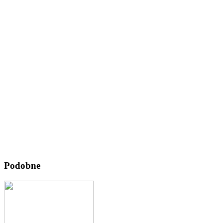
Podobne