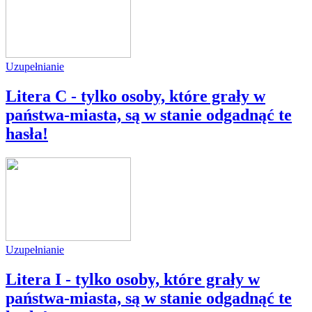
Uzupełnianie
Litera C - tylko osoby, które grały w
państwa-miasta, są w stanie odgadnąć te
hasła!
Uzupełnianie
Litera I - tylko osoby, które grały w
państwa-miasta, są w stanie odgadnąć te