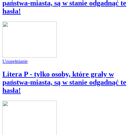
państwa-miasta, są w stanie odgadnąć te
hasła!
Uzupełnianie
Litera P - tylko osoby, które grały w
państwa-miasta, są w stanie odgadnąć te
hasła!