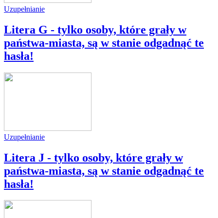
Uzupełnianie
Litera G - tylko osoby, które grały w
państwa-miasta, są w stanie odgadnąć te
hasła!
Uzupełnianie
Litera J - tylko osoby, które grały w
państwa-miasta, są w stanie odgadnąć te
hasła!