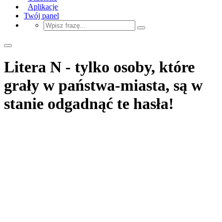
Aplikacje
Twój panel
Litera N - tylko osoby, które
grały w państwa-miasta, są w
stanie odgadnąć te hasła!