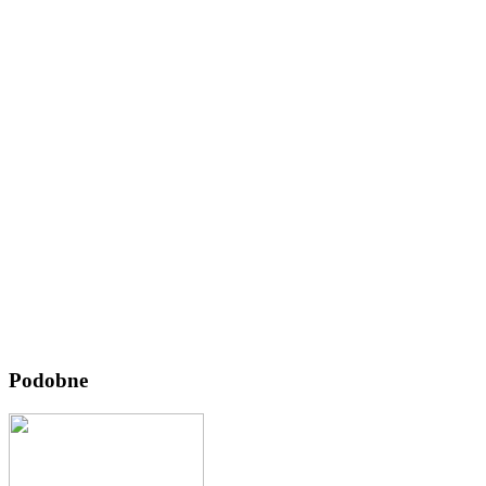
Podobne