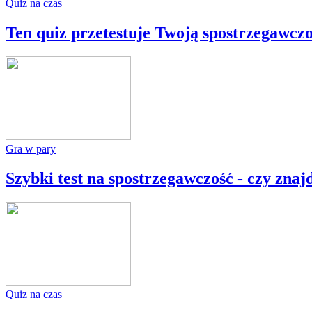
Quiz na czas
Ten quiz przetestuje Twoją spostrzegawczo
Gra w pary
Szybki test na spostrzegawczość - czy znaj
Quiz na czas