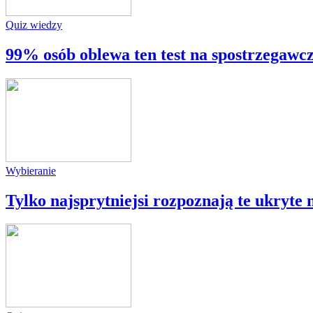
Quiz wiedzy
99% osób oblewa ten test na spostrzegawcz
Wybieranie
Tylko najsprytniejsi rozpoznają te ukryte 