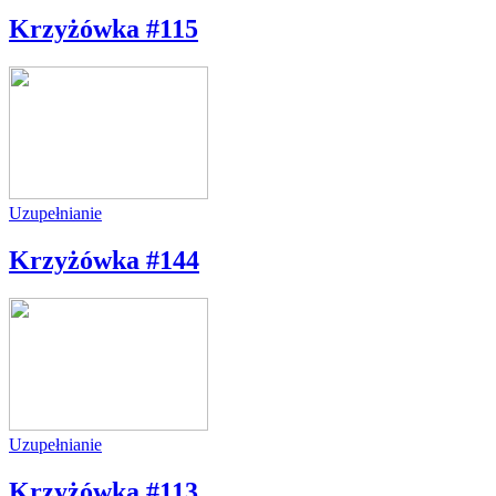
Krzyżówka #115
Uzupełnianie
Krzyżówka #144
Uzupełnianie
Krzyżówka #113