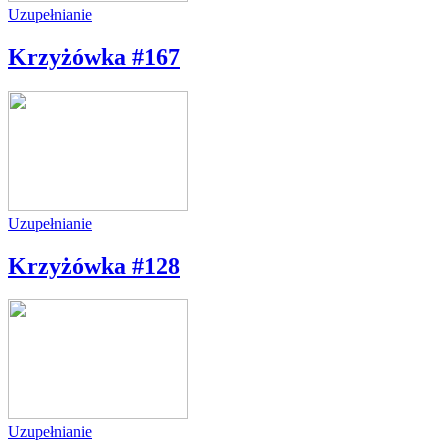
Uzupełnianie
Krzyżówka #167
Uzupełnianie
Krzyżówka #128
Uzupełnianie