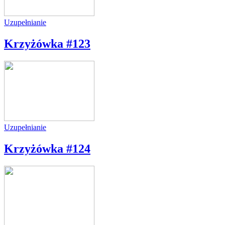
Uzupełnianie
Krzyżówka #123
Uzupełnianie
Krzyżówka #124