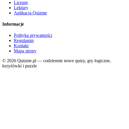
Liceum
Lektury
Aplikacja Quizme
Informacje
Polityka prywatności
Regulamin
Kontakt
Mapa strony
© 2026 Quizme.pl — codziennie nowe quizy, gry logiczne,
krzyżówki i puzzle