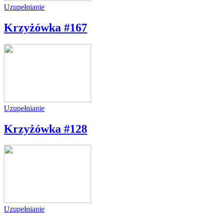
Uzupełnianie
Krzyżówka #167
Uzupełnianie
Krzyżówka #128
Uzupełnianie