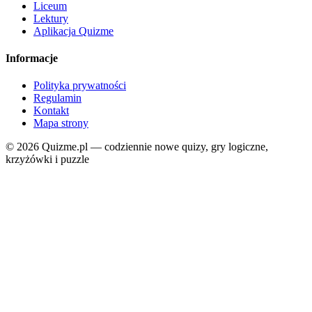
Liceum
Lektury
Aplikacja Quizme
Informacje
Polityka prywatności
Regulamin
Kontakt
Mapa strony
© 2026 Quizme.pl — codziennie nowe quizy, gry logiczne,
krzyżówki i puzzle