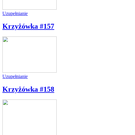
Uzupełnianie
Krzyżówka #157
Uzupełnianie
Krzyżówka #158