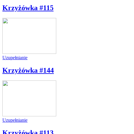
Krzyżówka #115
Uzupełnianie
Krzyżówka #144
Uzupełnianie
Krzyżówka #113