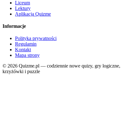
Liceum
Lektury
Aplikacja Quizme
Informacje
Polityka prywatności
Regulamin
Kontakt
Mapa strony
© 2026 Quizme.pl — codziennie nowe quizy, gry logiczne,
krzyżówki i puzzle