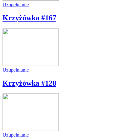
Uzupełnianie
Krzyżówka #167
Uzupełnianie
Krzyżówka #128
Uzupełnianie