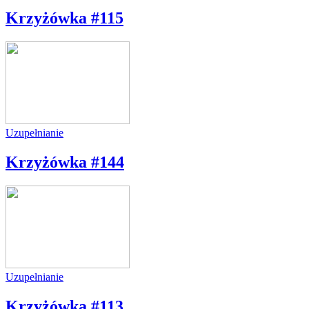
Krzyżówka #115
Uzupełnianie
Krzyżówka #144
Uzupełnianie
Krzyżówka #113