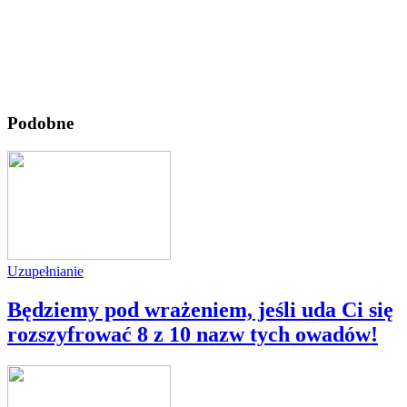
Podobne
Uzupełnianie
Będziemy pod wrażeniem, jeśli uda Ci się
rozszyfrować 8 z 10 nazw tych owadów!