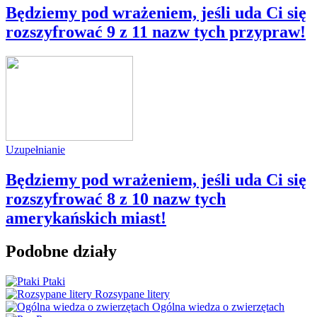
Będziemy pod wrażeniem, jeśli uda Ci się
rozszyfrować 9 z 11 nazw tych przypraw!
Uzupełnianie
Będziemy pod wrażeniem, jeśli uda Ci się
rozszyfrować 8 z 10 nazw tych
amerykańskich miast!
Podobne działy
Ptaki
Rozsypane litery
Ogólna wiedza o zwierzętach