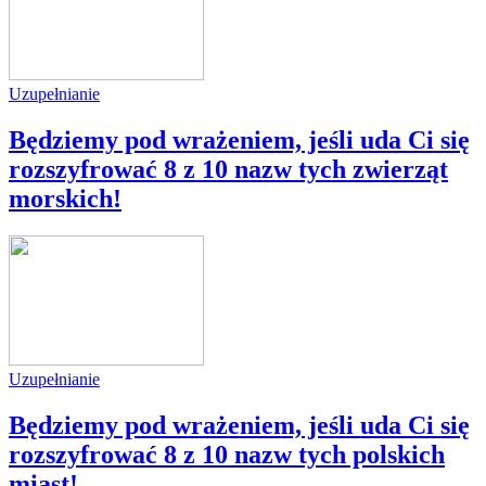
Uzupełnianie
Będziemy pod wrażeniem, jeśli uda Ci się
rozszyfrować 8 z 10 nazw tych zwierząt
morskich!
Uzupełnianie
Będziemy pod wrażeniem, jeśli uda Ci się
rozszyfrować 8 z 10 nazw tych polskich
miast!