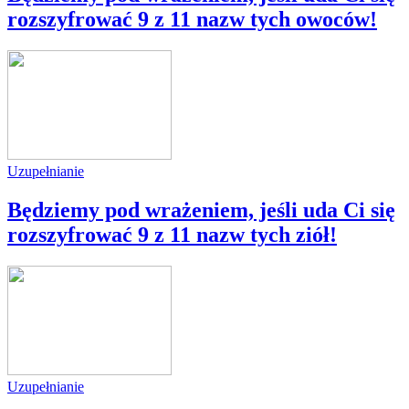
rozszyfrować 9 z 11 nazw tych owoców!
Uzupełnianie
Będziemy pod wrażeniem, jeśli uda Ci się
rozszyfrować 9 z 11 nazw tych ziół!
Uzupełnianie