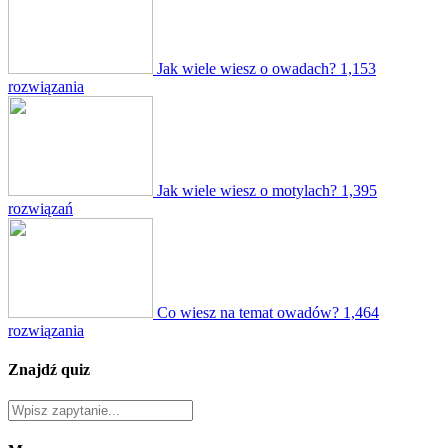
Jak wiele wiesz o owadach?
1,153
rozwiązania
Jak wiele wiesz o motylach?
1,395
rozwiązań
Co wiesz na temat owadów?
1,464
rozwiązania
Znajdź quiz