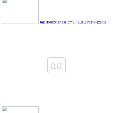
Jak dobrze znasz ćmy?
1,262 rozwiązania
ad