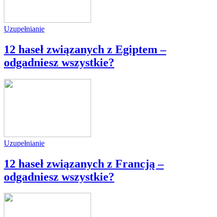
Uzupełnianie
12 haseł związanych z Egiptem –
odgadniesz wszystkie?
Uzupełnianie
12 haseł związanych z Francją –
odgadniesz wszystkie?