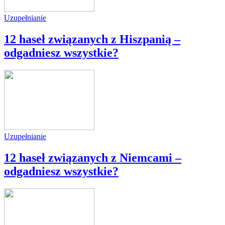
Uzupełnianie
12 haseł związanych z Hiszpanią –
odgadniesz wszystkie?
Uzupełnianie
12 haseł związanych z Niemcami –
odgadniesz wszystkie?