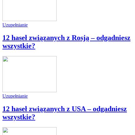
Uzupełnianie
12 haseł związanych z Rosją – odgadniesz
wszystkie?
Uzupełnianie
12 haseł związanych z USA – odgadniesz
wszystkie?