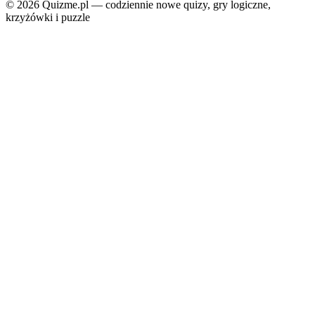
© 2026 Quizme.pl — codziennie nowe quizy, gry logiczne,
krzyżówki i puzzle