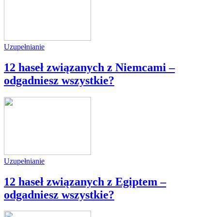
Uzupełnianie
12 haseł związanych z Niemcami –
odgadniesz wszystkie?
Uzupełnianie
12 haseł związanych z Egiptem –
odgadniesz wszystkie?