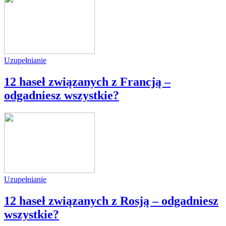
Uzupełnianie
12 haseł związanych z Francją –
odgadniesz wszystkie?
Uzupełnianie
12 haseł związanych z Rosją – odgadniesz
wszystkie?