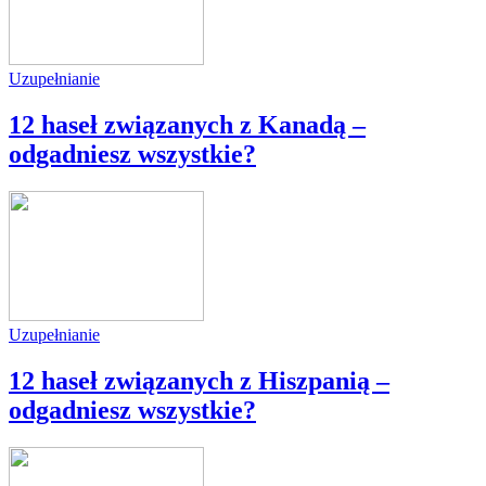
Uzupełnianie
12 haseł związanych z Kanadą –
odgadniesz wszystkie?
Uzupełnianie
12 haseł związanych z Hiszpanią –
odgadniesz wszystkie?