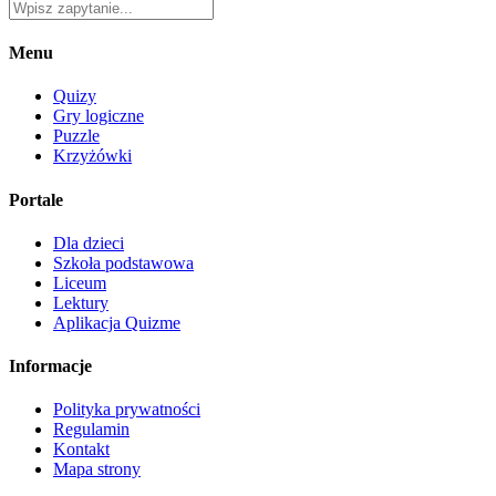
Menu
Quizy
Gry logiczne
Puzzle
Krzyżówki
Portale
Dla dzieci
Szkoła podstawowa
Liceum
Lektury
Aplikacja Quizme
Informacje
Polityka prywatności
Regulamin
Kontakt
Mapa strony