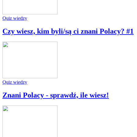
Quiz wiedzy
Czy wiesz, kim byli/są ci znani Polacy? #1
Quiz wiedzy
Znani Polacy - sprawdź, ile wiesz!