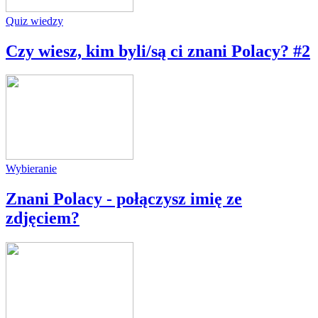
Quiz wiedzy
Czy wiesz, kim byli/są ci znani Polacy? #2
Wybieranie
Znani Polacy - połączysz imię ze
zdjęciem?