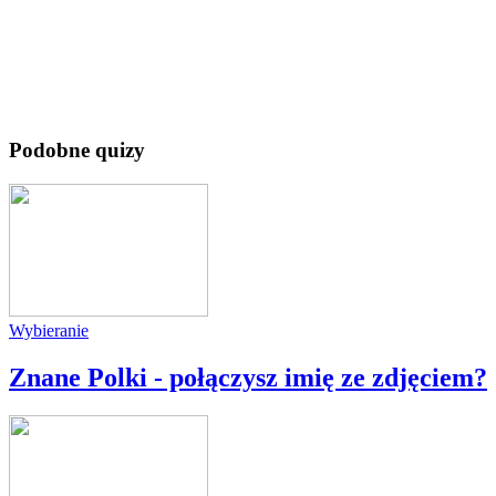
Podobne quizy
Wybieranie
Znane Polki - połączysz imię ze zdjęciem?