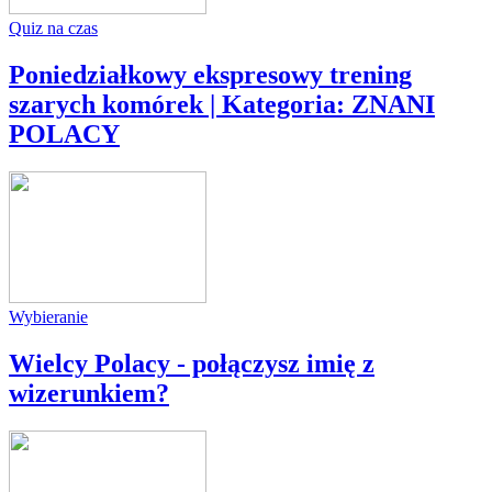
Quiz na czas
Poniedziałkowy ekspresowy trening
szarych komórek | Kategoria: ZNANI
POLACY
Wybieranie
Wielcy Polacy - połączysz imię z
wizerunkiem?