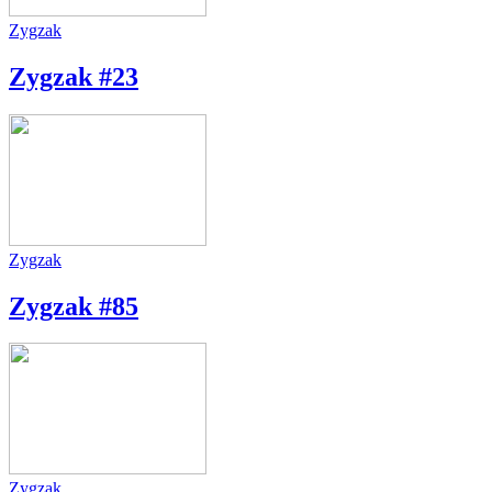
Zygzak
Zygzak #23
Zygzak
Zygzak #85
Zygzak