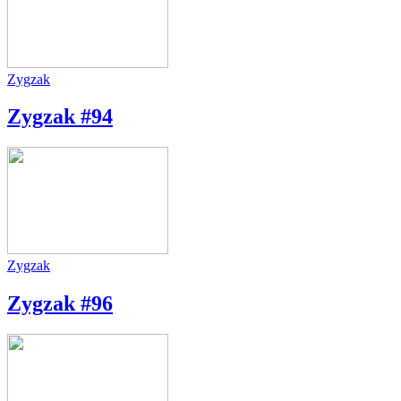
Zygzak
Zygzak #94
Zygzak
Zygzak #96