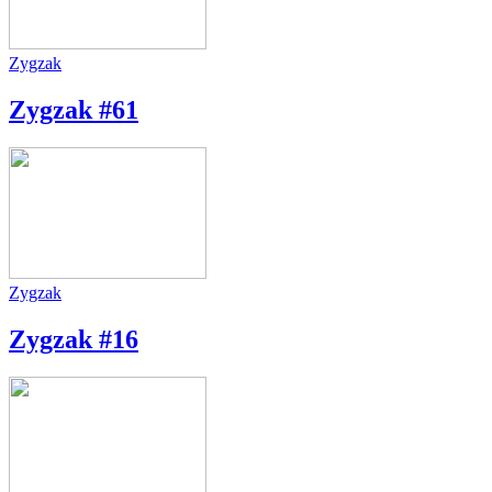
Zygzak
Zygzak #61
Zygzak
Zygzak #16