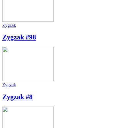
Zygzak
Zygzak #98
Zygzak
Zygzak #8