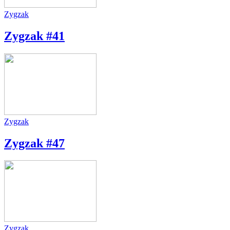
Zygzak
Zygzak #41
Zygzak
Zygzak #47
Zygzak