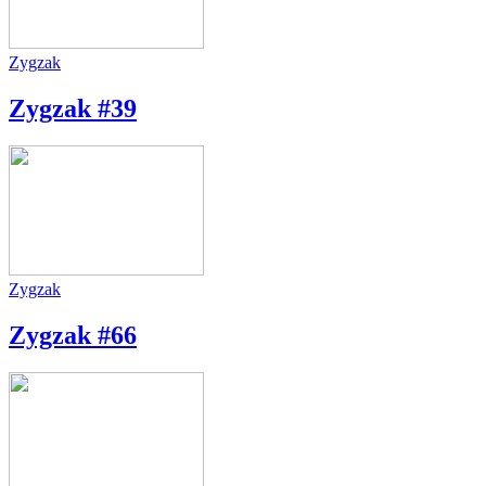
Zygzak
Zygzak #39
Zygzak
Zygzak #66