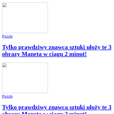
Puzzle
Tylko prawdziwy znawca sztuki ułoży te 3
obrazy Maneta w ciągu 2 minut!
Puzzle
Tylko prawdziwy znawca sztuki ułoży te 3
obrazy Moneta w ciągu 2 minut!