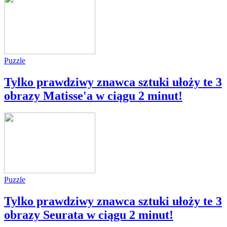
Puzzle
Tylko prawdziwy znawca sztuki ułoży te 3
obrazy Matisse'a w ciągu 2 minut!
Puzzle
Tylko prawdziwy znawca sztuki ułoży te 3
obrazy Seurata w ciągu 2 minut!