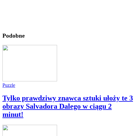
Podobne
Puzzle
Tylko prawdziwy znawca sztuki ułoży te 3
obrazy Salvadora Dalego w ciągu 2
minut!