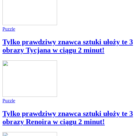
Puzzle
Tylko prawdziwy znawca sztuki ułoży te 3
obrazy Tycjana w ciągu 2 minut!
Puzzle
Tylko prawdziwy znawca sztuki ułoży te 3
obrazy Renoira w ciągu 2 minut!