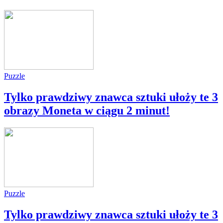
Puzzle
Tylko prawdziwy znawca sztuki ułoży te 3
obrazy Moneta w ciągu 2 minut!
Puzzle
Tylko prawdziwy znawca sztuki ułoży te 3