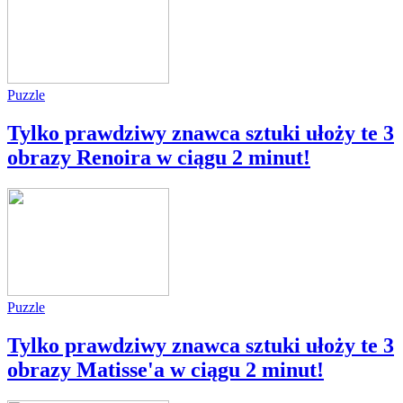
Puzzle
Tylko prawdziwy znawca sztuki ułoży te 3
obrazy Renoira w ciągu 2 minut!
Puzzle
Tylko prawdziwy znawca sztuki ułoży te 3
obrazy Matisse'a w ciągu 2 minut!