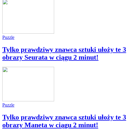
Puzzle
Tylko prawdziwy znawca sztuki ułoży te 3
obrazy Seurata w ciągu 2 minut!
Puzzle
Tylko prawdziwy znawca sztuki ułoży te 3
obrazy Maneta w ciągu 2 minut!