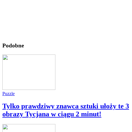
Podobne
Puzzle
Tylko prawdziwy znawca sztuki ułoży te 3
obrazy Tycjana w ciągu 2 minut!