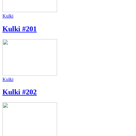
Kulki
Kulki #201
Kulki
Kulki #202