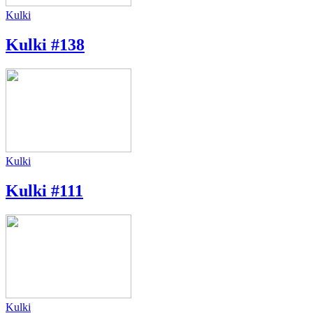
Kulki
Kulki #138
Kulki
Kulki #111
Kulki