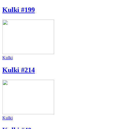
Kulki #199
Kulki
Kulki #214
Kulki