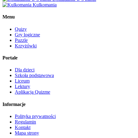
Kulkomania
Menu
Quizy
Gry logiczne
Puzzle
Krzyżówki
Portale
Dla dzieci
Szkoła podstawowa
Liceum
Lektury
Aplikacja Quizme
Informacje
Polityka prywatności
Regulamin
Kontakt
Mapa strony