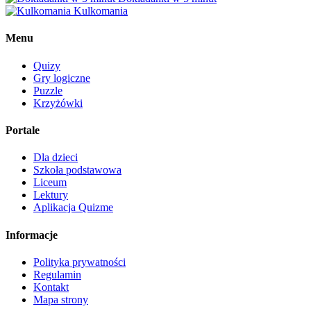
Kulkomania
Menu
Quizy
Gry logiczne
Puzzle
Krzyżówki
Portale
Dla dzieci
Szkoła podstawowa
Liceum
Lektury
Aplikacja Quizme
Informacje
Polityka prywatności
Regulamin
Kontakt
Mapa strony