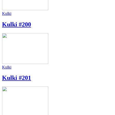
Kulki
Kulki #200
Kulki
Kulki #201