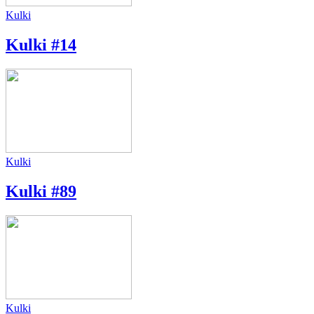
Kulki
Kulki #14
Kulki
Kulki #89
Kulki