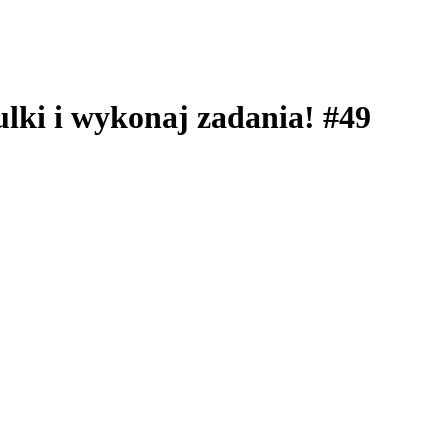
ulki i wykonaj zadania! #49