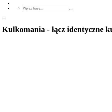
Kulkomania - łącz identyczne k