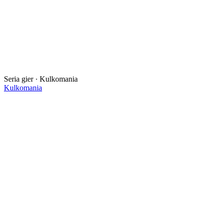
Seria gier · Kulkomania
Kulkomania