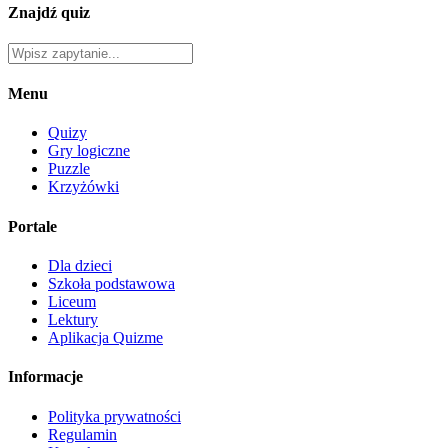
Znajdź quiz
Menu
Quizy
Gry logiczne
Puzzle
Krzyżówki
Portale
Dla dzieci
Szkoła podstawowa
Liceum
Lektury
Aplikacja Quizme
Informacje
Polityka prywatności
Regulamin