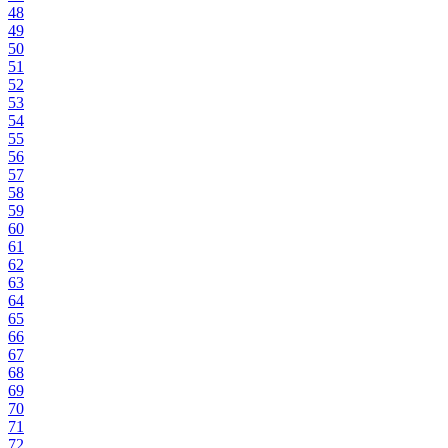
48
49
50
51
52
53
54
55
56
57
58
59
60
61
62
63
64
65
66
67
68
69
70
71
72