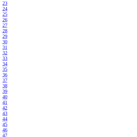
23
24
25
26
27
28
29
30
31
32
33
34
35
36
37
38
39
40
41
42
43
44
45
46
47