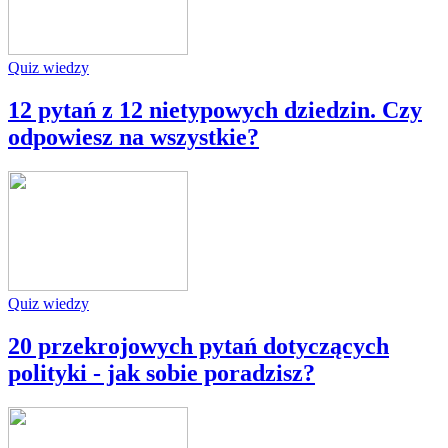
Quiz wiedzy
12 pytań z 12 nietypowych dziedzin. Czy
odpowiesz na wszystkie?
Quiz wiedzy
20 przekrojowych pytań dotyczących
polityki - jak sobie poradzisz?