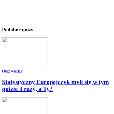
Podobne quizy
Quiz wiedzy
Statystyczny Europejczyk myli się w tym
quizie 3 razy, a Ty?