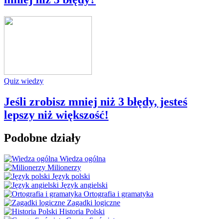
Quiz wiedzy
Jeśli zrobisz mniej niż 3 błędy, jesteś
lepszy niż większość!
Podobne działy
Wiedza ogólna
Milionerzy
Język polski
Język angielski
Ortografia i gramatyka
Zagadki logiczne
Historia Polski