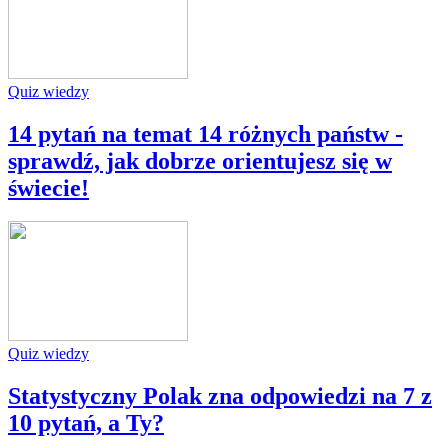
Quiz wiedzy
14 pytań na temat 14 różnych państw -
sprawdź, jak dobrze orientujesz się w
świecie!
Quiz wiedzy
Statystyczny Polak zna odpowiedzi na 7 z
10 pytań, a Ty?