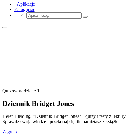
Aplikacje
Zaloguj się
Quizów w dziale: 1
Dziennik Bridget Jones
Helen Fielding, "Dziennik Bridget Jones" - quizy i testy z lektury.
Sprawdź swoją wiedzę i przekonaj się, ile pamiętasz z książki.
Zagraj ›