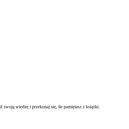
 swoją wiedzę i przekonaj się, ile pamiętasz z książki.