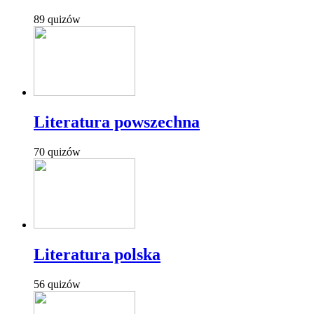
89 quizów
Literatura powszechna
70 quizów
Literatura polska
56 quizów