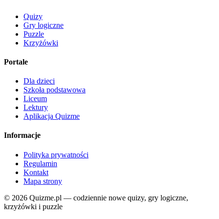
Quizy
Gry logiczne
Puzzle
Krzyżówki
Portale
Dla dzieci
Szkoła podstawowa
Liceum
Lektury
Aplikacja Quizme
Informacje
Polityka prywatności
Regulamin
Kontakt
Mapa strony
© 2026 Quizme.pl — codziennie nowe quizy, gry logiczne,
krzyżówki i puzzle