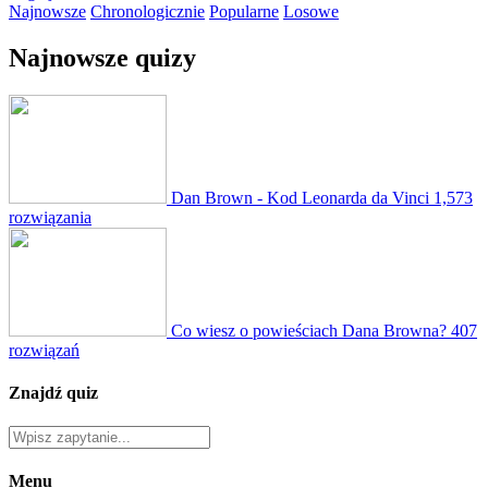
Najnowsze
Chronologicznie
Popularne
Losowe
Najnowsze quizy
Dan Brown - Kod Leonarda da Vinci
1,573
rozwiązania
Co wiesz o powieściach Dana Browna?
407
rozwiązań
Znajdź quiz
Menu