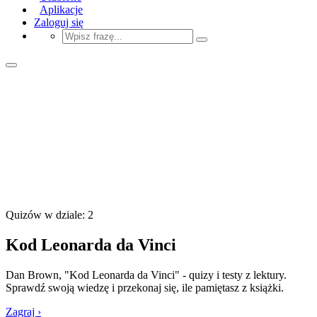
Aplikacje
Zaloguj się
Quizów w dziale: 2
Kod Leonarda da Vinci
Dan Brown, "Kod Leonarda da Vinci" - quizy i testy z lektury.
Sprawdź swoją wiedzę i przekonaj się, ile pamiętasz z książki.
Zagraj ›