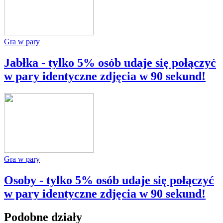
Gra w pary
Jabłka - tylko 5% osób udaje się połączyć
w pary identyczne zdjęcia w 90 sekund!
Gra w pary
Osoby - tylko 5% osób udaje się połączyć
w pary identyczne zdjęcia w 90 sekund!
Podobne działy