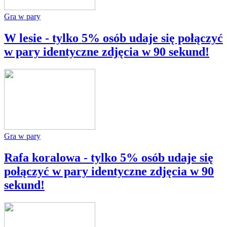
Gra w pary
W lesie - tylko 5% osób udaje się połączyć
w pary identyczne zdjęcia w 90 sekund!
Gra w pary
Rafa koralowa - tylko 5% osób udaje się
połączyć w pary identyczne zdjęcia w 90
sekund!