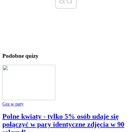
Podobne quizy
Gra w pary
Polne kwiaty - tylko 5% osób udaje się
połączyć w pary identyczne zdjęcia w 90