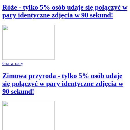
Róże - tylko 5% osób udaje się połączyć w
pary identyczne zdjęcia w 90 sekund!
Gra w pary
Zimowa przyroda - tylko 5% osób udaje
się połączyć w pary identyczne zdjęcia w
90 sekund!