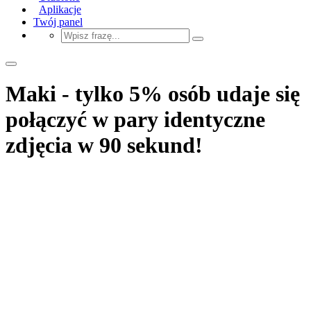
Aplikacje
Twój panel
Maki - tylko 5% osób udaje się
połączyć w pary identyczne
zdjęcia w 90 sekund!