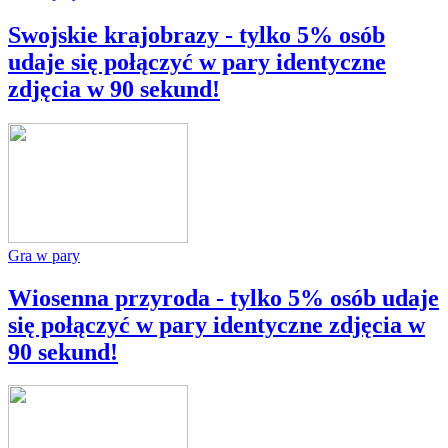
Swojskie krajobrazy - tylko 5% osób
udaje się połączyć w pary identyczne
zdjęcia w 90 sekund!
Gra w pary
Wiosenna przyroda - tylko 5% osób udaje
się połączyć w pary identyczne zdjęcia w
90 sekund!