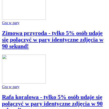
Gra w pary
Zimowa przyroda - tylko 5% osób udaje
się połączyć w pary identyczne zdjęcia w
90 sekund!
Gra w pary
Rafa koralowa - tylko 5% osób udaje się
połączyć w pary identyczne zdjęcia w 90