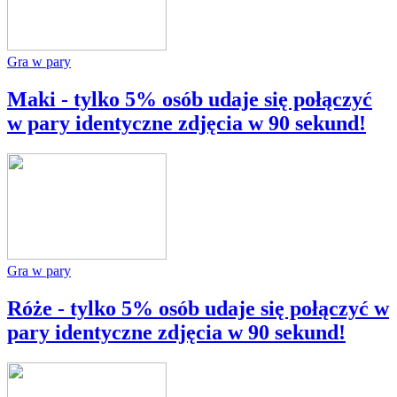
Gra w pary
Maki - tylko 5% osób udaje się połączyć
w pary identyczne zdjęcia w 90 sekund!
Gra w pary
Róże - tylko 5% osób udaje się połączyć w
pary identyczne zdjęcia w 90 sekund!