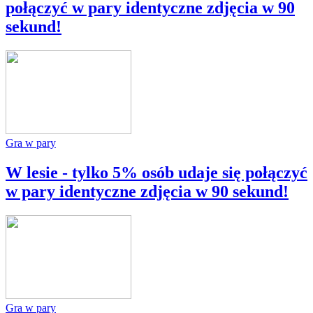
połączyć w pary identyczne zdjęcia w 90
sekund!
Gra w pary
W lesie - tylko 5% osób udaje się połączyć
w pary identyczne zdjęcia w 90 sekund!
Gra w pary