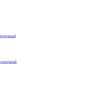
 rozwiązań
 rozwiązań