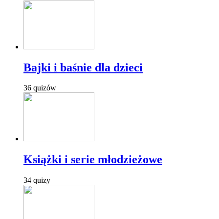
Bajki i baśnie dla dzieci
36 quizów
Książki i serie młodzieżowe
34 quizy