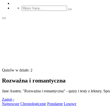
Quizów w dziale: 2
Rozważna i romantyczna
Jane Austen, "Rozważna i romantyczna" - quizy i testy z lektury. Spra
Zagraj ›
Najnowsze
Chronologicznie
Popularne
Losowe