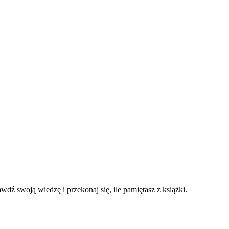
wdź swoją wiedzę i przekonaj się, ile pamiętasz z książki.