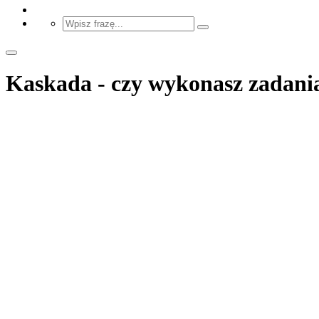
Kaskada - czy wykonasz zadania