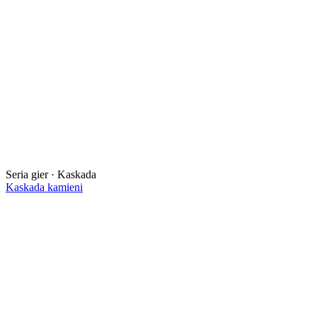
Seria gier · Kaskada
Kaskada kamieni