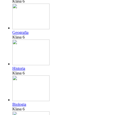
Klasa 6
Geografia
Klasa 6
Historia
Klasa 6
Biologia
Klasa 6