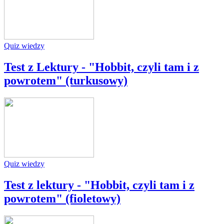
Quiz wiedzy
Test z Lektury - "Hobbit, czyli tam i z
powrotem" (turkusowy)
Quiz wiedzy
Test z lektury - "Hobbit, czyli tam i z
powrotem" (fioletowy)