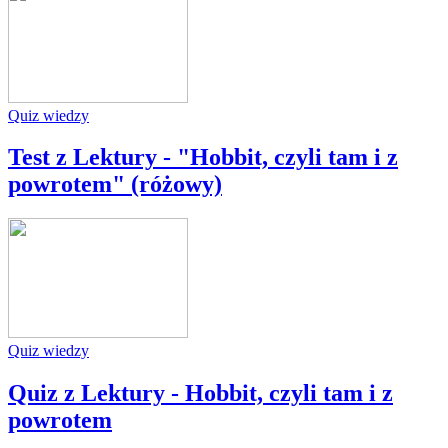
Quiz wiedzy
Test z Lektury - "Hobbit, czyli tam i z
powrotem" (różowy)
Quiz wiedzy
Quiz z Lektury - Hobbit, czyli tam i z
powrotem