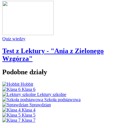
Quiz wiedzy
Test z Lektury - "Ania z Zielonego
Wzgórza"
Podobne działy
Hobbit
Klasa 6
Lektury szkolne
Szkoła podstawowa
Sprawdzian
Klasa 4
Klasa 5
Klasa 7