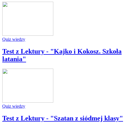
Quiz wiedzy
Test z Lektury - "Kajko i Kokosz. Szkoła
latania"
Quiz wiedzy
Test z Lektury - "Szatan z siódmej klasy"