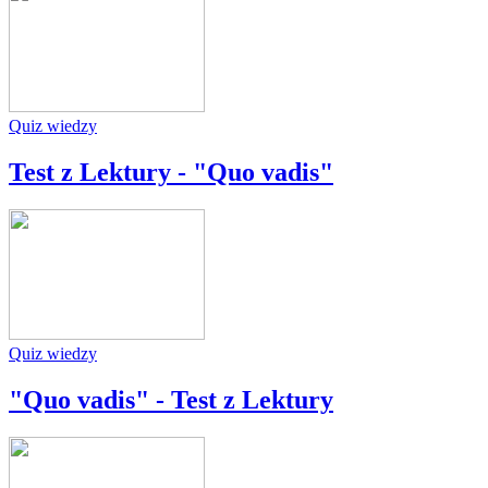
Quiz wiedzy
Test z Lektury - "Quo vadis"
Quiz wiedzy
"Quo vadis" - Test z Lektury