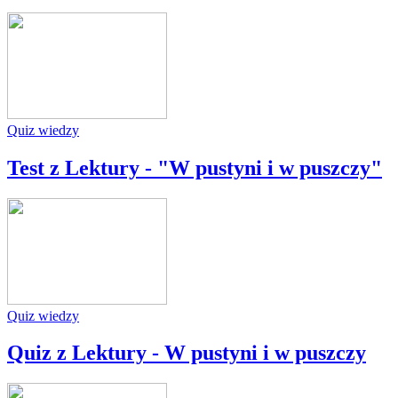
Quiz wiedzy
Test z Lektury - "W pustyni i w puszczy"
Quiz wiedzy
Quiz z Lektury - W pustyni i w puszczy