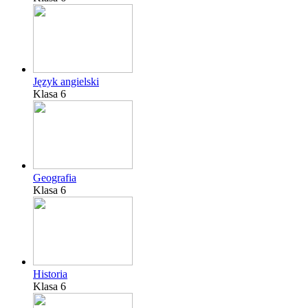
Język angielski
Klasa 6
Geografia
Klasa 6
Historia
Klasa 6