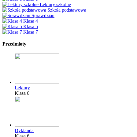
Lektury szkolne
Szkoła podstawowa
Sprawdzian
Klasa 4
Klasa 5
Klasa 7
Przedmioty
Lektury
Klasa 6
Dyktanda
Klasa 6