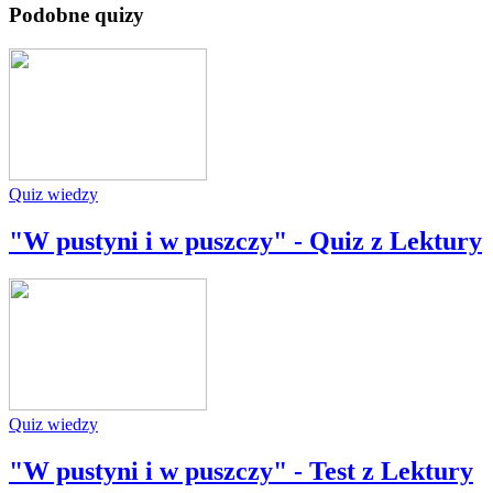
Podobne quizy
Quiz wiedzy
"W pustyni i w puszczy" - Quiz z Lektury
Quiz wiedzy
"W pustyni i w puszczy" - Test z Lektury