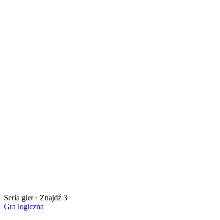
Seria gier · Znajdź 3
Gra logiczna