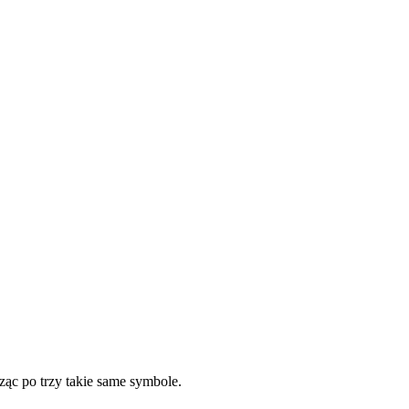
ząc po trzy takie same symbole.