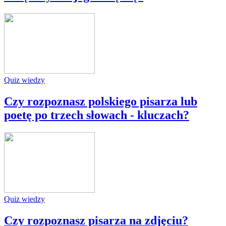
Quiz wiedzy
Czy rozpoznasz polskiego pisarza lub
poetę po trzech słowach - kluczach?
Quiz wiedzy
Czy rozpoznasz pisarza na zdjęciu?