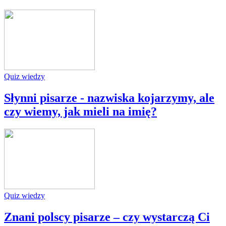
Quiz wiedzy
Słynni pisarze - nazwiska kojarzymy, ale
czy wiemy, jak mieli na imię?
Quiz wiedzy
Znani polscy pisarze – czy wystarczą Ci