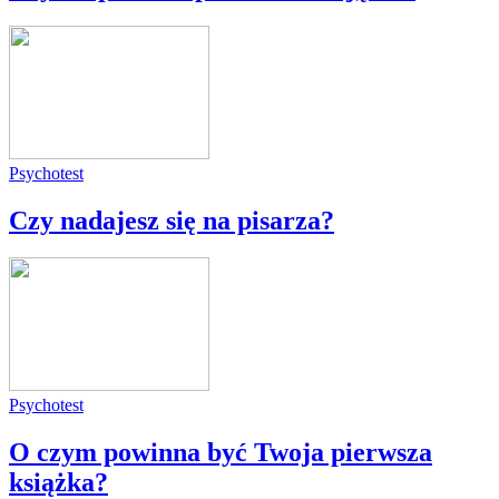
Psychotest
Czy nadajesz się na pisarza?
Psychotest
O czym powinna być Twoja pierwsza
książka?