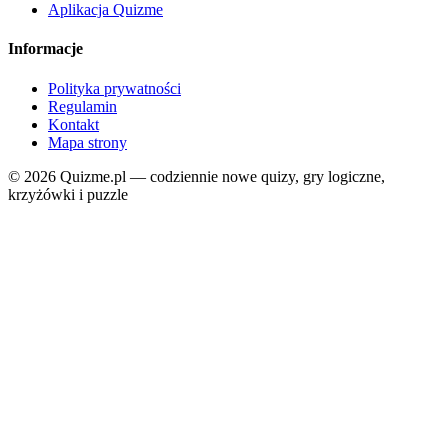
Aplikacja Quizme
Informacje
Polityka prywatności
Regulamin
Kontakt
Mapa strony
© 2026 Quizme.pl — codziennie nowe quizy, gry logiczne,
krzyżówki i puzzle