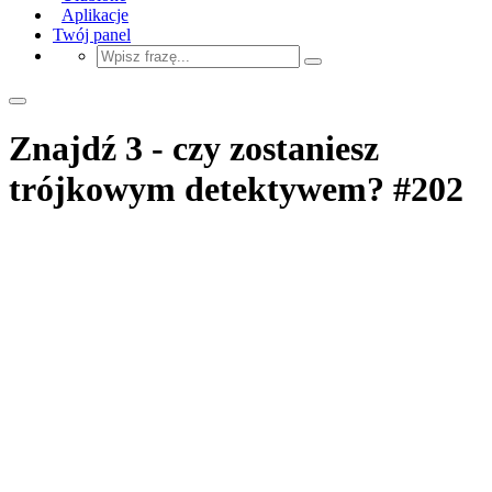
Aplikacje
Twój panel
Znajdź 3 - czy zostaniesz
trójkowym detektywem? #202