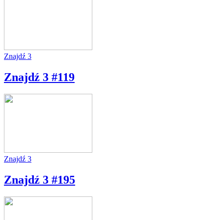
Znajdź 3
Znajdź 3 #119
Znajdź 3
Znajdź 3 #195