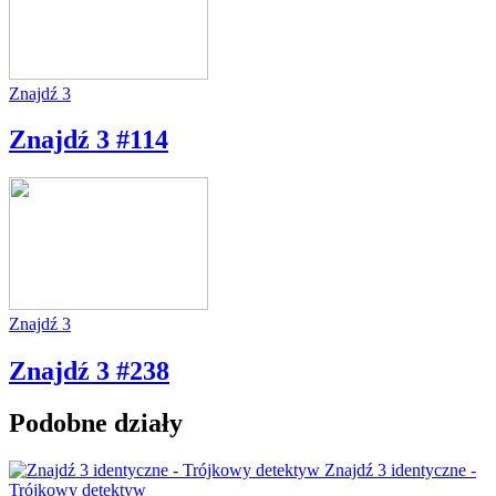
Znajdź 3
Znajdź 3 #114
Znajdź 3
Znajdź 3 #238
Podobne działy
Znajdź 3 identyczne -
Trójkowy detektyw