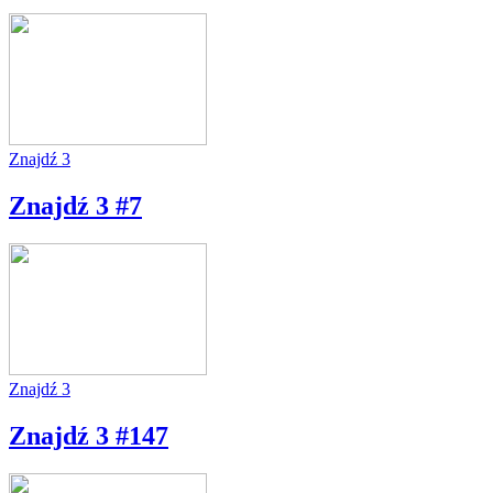
Znajdź 3
Znajdź 3 #7
Znajdź 3
Znajdź 3 #147