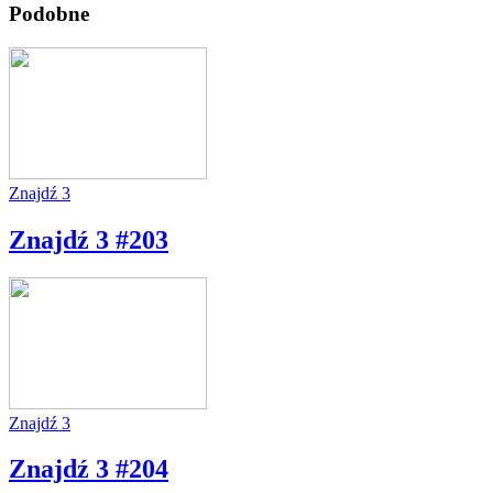
Podobne
Znajdź 3
Znajdź 3 #203
Znajdź 3
Znajdź 3 #204